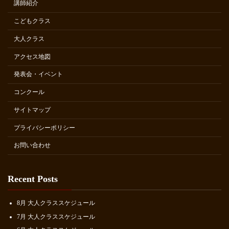
講師紹介
こどもクラス
大人クラス
アクセス地図
発表会・イベント
コンクール
サイトマップ
プライバシーポリシー
お問い合わせ
Recent Posts
8月 大人クラススケジュール
7月 大人クラススケジュール