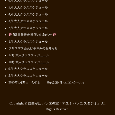
6月 大人クラススケジュール
5月 大人クラススケジュール
4月 大人クラススケジュール
3月 大人クラススケジュール
2月 大人クラススケジュール
第8回発表会 開催のお知らせ
1月 大人クラススケジュール
クリスマス会及び冬休みのお知らせ
12月 大人クラススケジュール
10月 大人クラススケジュール
9月 大人クラススケジュール
5月 大人クラススケジュール
2025年3月31日・4月1日 『flap全国バレエコンクール』
Copyright © 自由が丘 バレエ教室「アユミ バレエ スタジオ」 All
Rights Reserved.