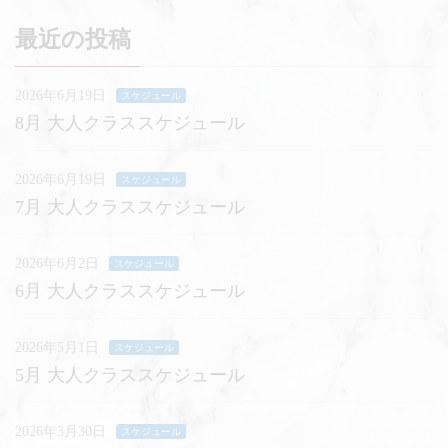
最近の投稿
2026年6月19日
スケジュール
8月 大人クラススケジュール
2026年6月19日
スケジュール
7月 大人クラススケジュール
2026年6月2日
スケジュール
6月 大人クラススケジュール
2026年5月1日
スケジュール
5月 大人クラススケジュール
2026年3月30日
スケジュール