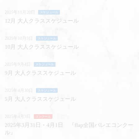
2025年11月20日
スケジュール
12月 大人クラススケジュール
2025年10月3日
スケジュール
10月 大人クラススケジュール
2025年9月4日
スケジュール
9月 大人クラススケジュール
2025年4月30日
スケジュール
5月 大人クラススケジュール
2025年4月3日
コンクール
2025年3月31日・4月1日 『flap全国バレエコンクー
ル』