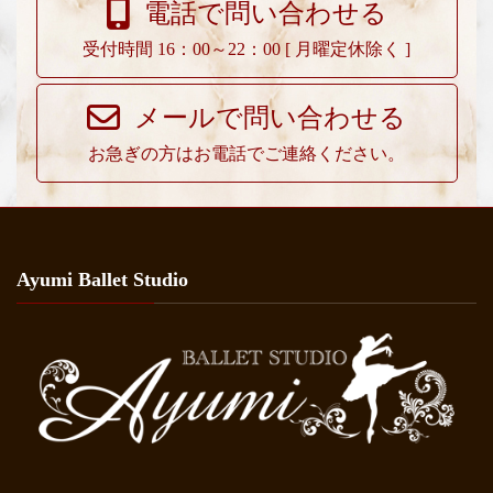
電話で問い合わせる
受付時間 16：00～22：00 [ 月曜定休除く ]
メールで問い合わせる
お急ぎの方はお電話でご連絡ください。
Ayumi Ballet Studio