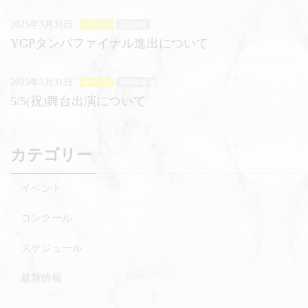
2025年3月31日
イベント
最新情報
YGPタンパファイナル進出について
2025年3月31日
イベント
最新情報
5/5(祝)舞台出演について
カテゴリー
イベント
コンクール
スケジュール
最新情報