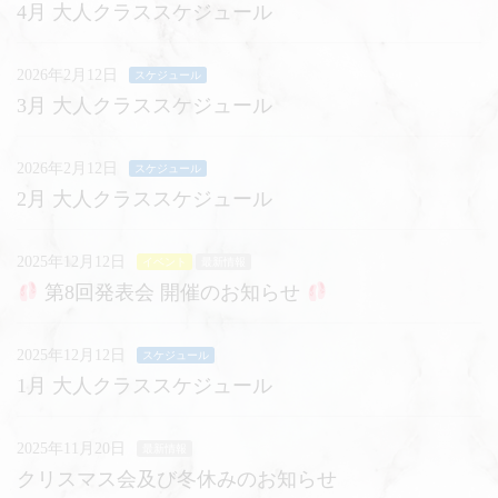
4月 大人クラススケジュール
2026年2月12日
スケジュール
3月 大人クラススケジュール
2026年2月12日
スケジュール
2月 大人クラススケジュール
2025年12月12日
イベント
最新情報
第8回発表会 開催のお知らせ
2025年12月12日
スケジュール
1月 大人クラススケジュール
2025年11月20日
最新情報
クリスマス会及び冬休みのお知らせ