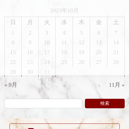
2023年10月
日
月
火
水
木
金
土
1
2
3
4
5
6
7
8
9
10
11
12
13
14
15
16
17
18
19
20
21
22
23
24
25
26
27
28
29
30
31
« 9月
11月 »
検索