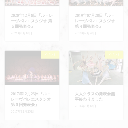
2020年12月6日『ル・レ
2019年07月28日『ル・
ーヴバレエスタジオ 第
レーヴバレエスタジオ
５回発表会』
第４回発表会』
2021年8月10日
2019年7月28日
イベント
イベント
2017年12月23日『ル・
大人クラスの発表会無
レーヴバレエスタジオ
事終わりました
第３回発表会』
2016年9月18日
2017年12月23日