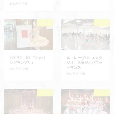
2022年6月7日
イベント
イベント
2021/8/2～8/6『ジャパ
ル・レーヴバレエスタ
ングランプリ』
ジオ スタジオパフォ
ーマンス
2021年8月26日
2021年8月18日
イベント
イベント