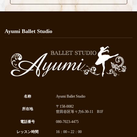
Ayumi Ballet Studio
名称
Ayumi Ballet Studio
〒158-0082
所在地
世田谷区等々力6-30-11 B1F
電話番号
080-7023-4475
レッスン時間
16：00～22：00