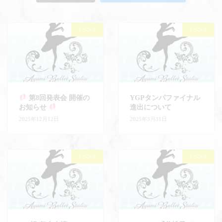
イベント
イベント
第8回発表会 開催の
YGPタンパファイナル
お知らせ
進出について
2025年12月12日
2025年3月31日
イベント
イベント