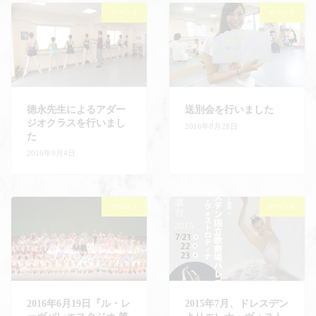
イベント
イベント
徳永先生によるアダー
送別会を行いました
ジオクラスを行いまし
2016年8月28日
た
2016年9月4日
イベント
イベント
2016年6月19日『ル・レ
2015年7月、ドレスデン