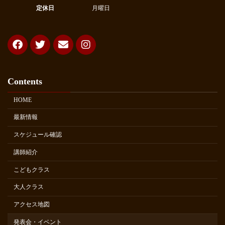
定休日
月曜日
Contents
HOME
最新情報
スケジュール確認
講師紹介
こどもクラス
大人クラス
アクセス地図
発表会・イベント