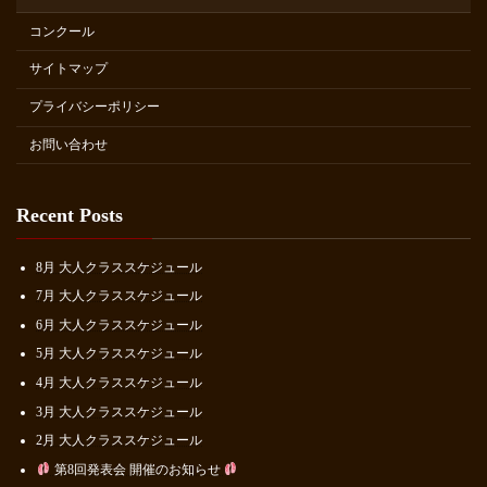
コンクール
サイトマップ
プライバシーポリシー
お問い合わせ
Recent Posts
8月 大人クラススケジュール
7月 大人クラススケジュール
6月 大人クラススケジュール
5月 大人クラススケジュール
4月 大人クラススケジュール
3月 大人クラススケジュール
2月 大人クラススケジュール
第8回発表会 開催のお知らせ