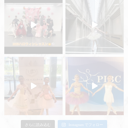
さらに読み込む
Instagram でフォロー