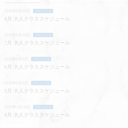
2026年6月19日
スケジュール
8月 大人クラススケジュール
2026年6月19日
スケジュール
7月 大人クラススケジュール
2026年6月2日
スケジュール
6月 大人クラススケジュール
2026年5月1日
スケジュール
5月 大人クラススケジュール
2026年3月30日
スケジュール
4月 大人クラススケジュール