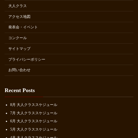
大人クラス
アクセス地図
発表会・イベント
コンクール
サイトマップ
プライバシーポリシー
お問い合わせ
Recent Posts
8月 大人クラススケジュール
7月 大人クラススケジュール
6月 大人クラススケジュール
5月 大人クラススケジュール
4月 大人クラススケジュール