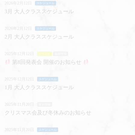
2026年2月12日
スケジュール
3月 大人クラススケジュール
2026年2月12日
スケジュール
2月 大人クラススケジュール
2025年12月12日
イベント
最新情報
第8回発表会 開催のお知らせ
2025年12月12日
スケジュール
1月 大人クラススケジュール
2025年11月20日
最新情報
クリスマス会及び冬休みのお知らせ
2025年11月20日
スケジュール