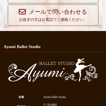
メールで問い合わせる
お急ぎの方はお電話でご連絡ください。
Ayumi Ballet Studio
名称
Ayumi Ballet Studio
〒158-0082