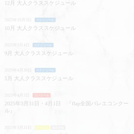
12月 大人クラススケジュール
2025年10月3日
スケジュール
10月 大人クラススケジュール
2025年9月4日
スケジュール
9月 大人クラススケジュール
2025年4月30日
スケジュール
5月 大人クラススケジュール
2025年4月3日
コンクール
2025年3月31日・4月1日 『flap全国バレエコンクー
ル』
2025年3月31日
イベント
最新情報