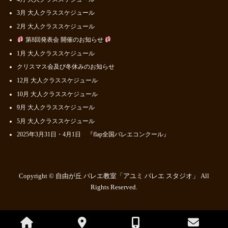
3月 大人クラススケジュール
2月 大人クラススケジュール
第8回発表会 開催のお知らせ
1月 大人クラススケジュール
クリスマス会及び冬休みのお知らせ
12月 大人クラススケジュール
10月 大人クラススケジュール
9月 大人クラススケジュール
5月 大人クラススケジュール
2025年3月31日・4月1日 『flap全国バレエコンクール』
Copyright © 自由が丘 バレエ教室「アユミ バレエ スタジオ」 All
Rights Reserved.