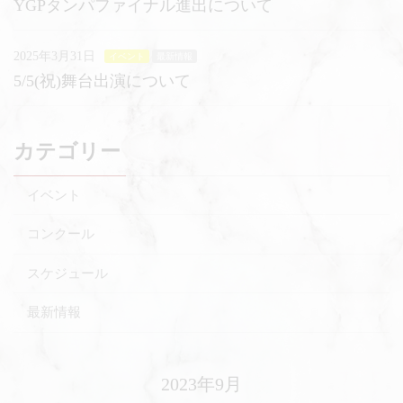
YGPタンパファイナル進出について
2025年3月31日
イベント
最新情報
5/5(祝)舞台出演について
カテゴリー
イベント
コンクール
スケジュール
最新情報
2023年9月