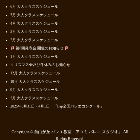
6月 大人クラススケジュール
5月 大人クラススケジュール
4月 大人クラススケジュール
3月 大人クラススケジュール
2月 大人クラススケジュール
第8回発表会 開催のお知らせ
1月 大人クラススケジュール
クリスマス会及び冬休みのお知らせ
12月 大人クラススケジュール
10月 大人クラススケジュール
9月 大人クラススケジュール
5月 大人クラススケジュール
2025年3月31日・4月1日 『flap全国バレエコンクール』
Copyright © 自由が丘 バレエ教室「アユミ バレエ スタジオ」 All
Rights Reserved.