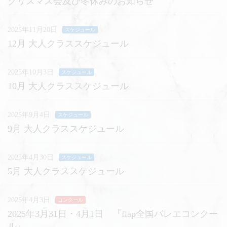
クリスマス会及び冬休みのお知らせ
2025年11月20日
スケジュール
12月 大人クラススケジュール
2025年10月3日
スケジュール
10月 大人クラススケジュール
2025年9月4日
スケジュール
9月 大人クラススケジュール
2025年4月30日
スケジュール
5月 大人クラススケジュール
2025年4月3日
コンクール
2025年3月31日・4月1日 『flap全国バレエコンクー
ル』