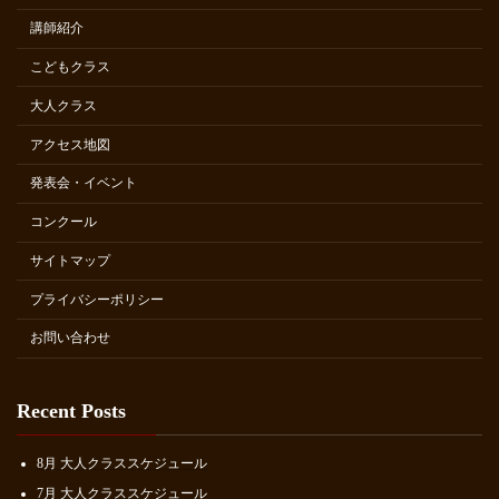
講師紹介
こどもクラス
大人クラス
アクセス地図
発表会・イベント
コンクール
サイトマップ
プライバシーポリシー
お問い合わせ
Recent Posts
8月 大人クラススケジュール
7月 大人クラススケジュール