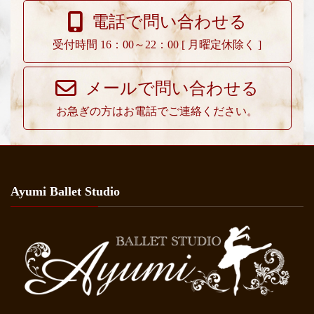
電話で問い合わせる
受付時間 16：00～22：00 [ 月曜定休除く ]
メールで問い合わせる
お急ぎの方はお電話でご連絡ください。
Ayumi Ballet Studio