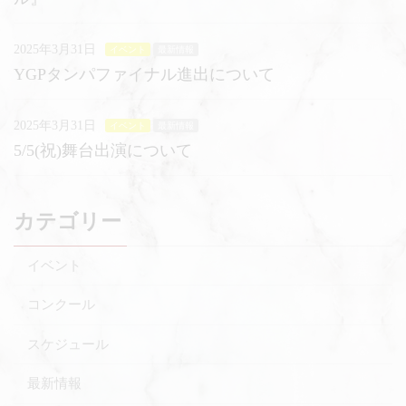
2025年3月31日
イベント
最新情報
YGPタンパファイナル進出について
2025年3月31日
イベント
最新情報
5/5(祝)舞台出演について
カテゴリー
イベント
コンクール
スケジュール
最新情報