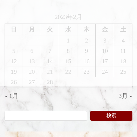
2023年2月
日
月
火
水
木
金
土
1
2
3
4
5
6
7
8
9
10
11
12
13
14
15
16
17
18
19
20
21
22
23
24
25
26
27
28
« 1月
3月 »
検索