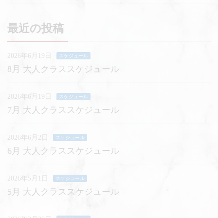
最近の投稿
2026年6月19日
スケジュール
8月 大人クラススケジュール
2026年6月19日
スケジュール
7月 大人クラススケジュール
2026年6月2日
スケジュール
6月 大人クラススケジュール
2026年5月1日
スケジュール
5月 大人クラススケジュール