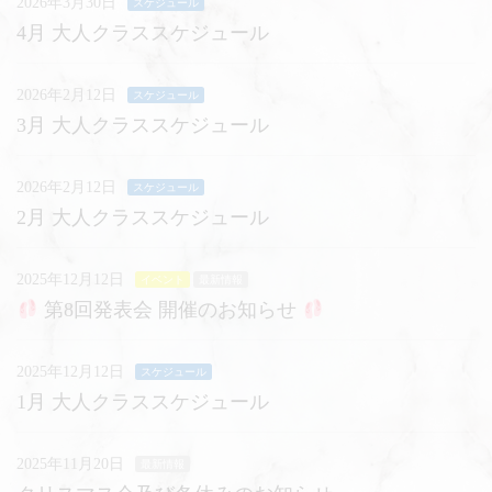
2026年3月30日
スケジュール
4月 大人クラススケジュール
2026年2月12日
スケジュール
3月 大人クラススケジュール
2026年2月12日
スケジュール
2月 大人クラススケジュール
2025年12月12日
イベント
最新情報
第8回発表会 開催のお知らせ
2025年12月12日
スケジュール
1月 大人クラススケジュール
2025年11月20日
最新情報