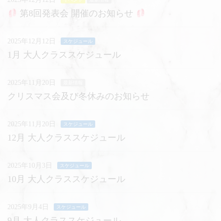
第8回発表会 開催のお知らせ
2025年12月12日
スケジュール
1月 大人クラススケジュール
2025年11月20日
最新情報
クリスマス会及び冬休みのお知らせ
2025年11月20日
スケジュール
12月 大人クラススケジュール
2025年10月3日
スケジュール
10月 大人クラススケジュール
2025年9月4日
スケジュール
9月 大人クラススケジュール