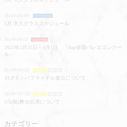
2025年4月30日
スケジュール
5月 大人クラススケジュール
2025年4月3日
コンクール
2025年3月31日・4月1日 『flap全国バレエコンクー
ル』
2025年3月31日
イベント
最新情報
YGPタンパファイナル進出について
2025年3月31日
イベント
最新情報
5/5(祝)舞台出演について
カテゴリー