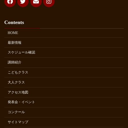
Contents
HOME
最新情報
スケジュール確認
講師紹介
こどもクラス
大人クラス
アクセス地図
発表会・イベント
コンクール
サイトマップ