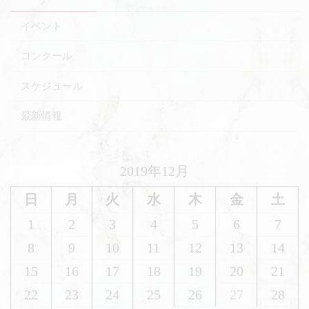
イベント
コンクール
スケジュール
最新情報
2019年12月
日
月
火
水
木
金
土
1
2
3
4
5
6
7
8
9
10
11
12
13
14
15
16
17
18
19
20
21
22
23
24
25
26
27
28