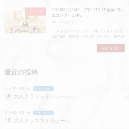
2019年12月26日、27日『FLAP全国バレ
コンクール
エコンクール冬』
2019年12月27日
FLAP全国バレエコンクール冬 プレコンC部門
須山陽奈 優秀賞 児童1部門 梶莉里花 優秀賞
続きを読む
最近の投稿
2026年6月19日
スケジュール
8月 大人クラススケジュール
2026年6月19日
スケジュール
7月 大人クラススケジュール