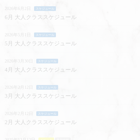
2026年6月2日
スケジュール
6月 大人クラススケジュール
2026年5月1日
スケジュール
5月 大人クラススケジュール
2026年3月30日
スケジュール
4月 大人クラススケジュール
2026年2月12日
スケジュール
3月 大人クラススケジュール
2026年2月12日
スケジュール
2月 大人クラススケジュール
2025年12月12日
イベント
最新情報