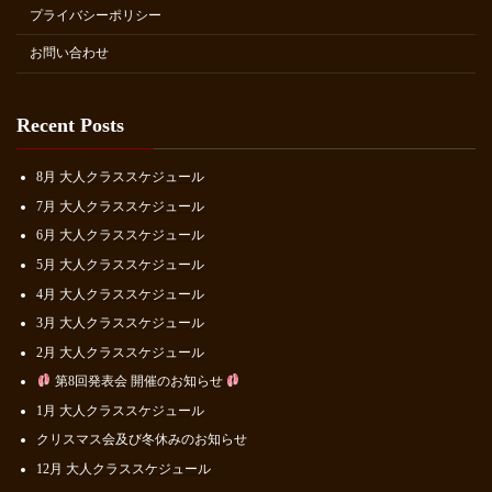
プライバシーポリシー
お問い合わせ
Recent Posts
8月 大人クラススケジュール
7月 大人クラススケジュール
6月 大人クラススケジュール
5月 大人クラススケジュール
4月 大人クラススケジュール
3月 大人クラススケジュール
2月 大人クラススケジュール
第8回発表会 開催のお知らせ
1月 大人クラススケジュール
クリスマス会及び冬休みのお知らせ
12月 大人クラススケジュール