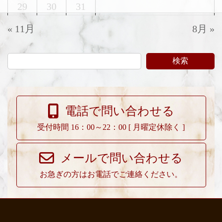
29
30
31
« 11月
8月 »
検索
電話で問い合わせる
受付時間 16：00～22：00 [ 月曜定休除く ]
メールで問い合わせる
お急ぎの方はお電話でご連絡ください。