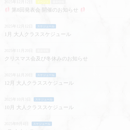
2025年12月12日
イベント
最新情報
第8回発表会 開催のお知らせ
2025年12月12日
スケジュール
1月 大人クラススケジュール
2025年11月20日
最新情報
クリスマス会及び冬休みのお知らせ
2025年11月20日
スケジュール
12月 大人クラススケジュール
2025年10月3日
スケジュール
10月 大人クラススケジュール
2025年9月4日
スケジュール