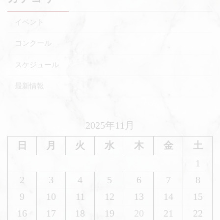
イベント
コンクール
スケジュール
最新情報
2025年11月
日
月
火
水
木
金
土
1
2
3
4
5
6
7
8
9
10
11
12
13
14
15
16
17
18
19
20
21
22