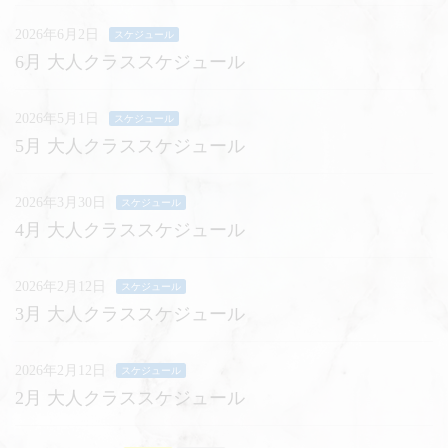
2026年6月2日
スケジュール
6月 大人クラススケジュール
2026年5月1日
スケジュール
5月 大人クラススケジュール
2026年3月30日
スケジュール
4月 大人クラススケジュール
2026年2月12日
スケジュール
3月 大人クラススケジュール
2026年2月12日
スケジュール
2月 大人クラススケジュール