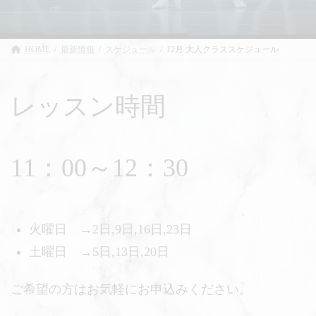
HOME
最新情報
スケジュール
12月 大人クラススケジュール
レッスン時間
11：00～12：30
火曜日 →2日,9日,16日,23日
土曜日 →5日,13日,20日
ご希望の方はお気軽にお申込みください。