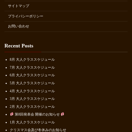
サイトマップ
プライバシーポリシー
お問い合わせ
Recent Posts
8月 大人クラススケジュール
7月 大人クラススケジュール
6月 大人クラススケジュール
5月 大人クラススケジュール
4月 大人クラススケジュール
3月 大人クラススケジュール
2月 大人クラススケジュール
第8回発表会 開催のお知らせ
1月 大人クラススケジュール
クリスマス会及び冬休みのお知らせ