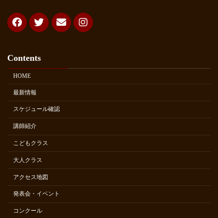
Contents
HOME
最新情報
スケジュール確認
講師紹介
こどもクラス
大人クラス
アクセス地図
発表会・イベント
コンクール