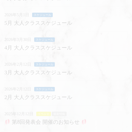
2026年5月1日
スケジュール
5月 大人クラススケジュール
2026年3月30日
スケジュール
4月 大人クラススケジュール
2026年2月12日
スケジュール
3月 大人クラススケジュール
2026年2月12日
スケジュール
2月 大人クラススケジュール
2025年12月12日
イベント
最新情報
第8回発表会 開催のお知らせ