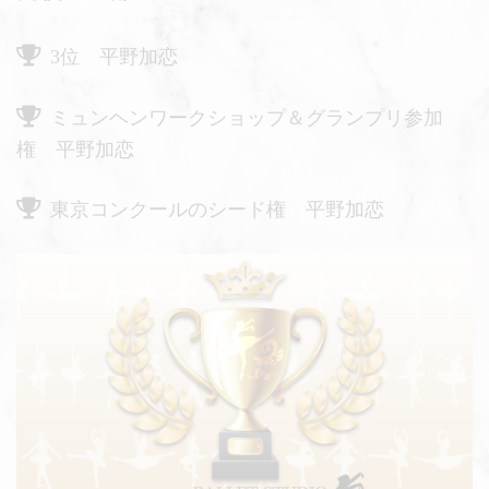
3位 平野加恋
ミュンヘンワークショップ＆グランプリ参加
権 平野加恋
東京コンクールのシード権 平野加恋