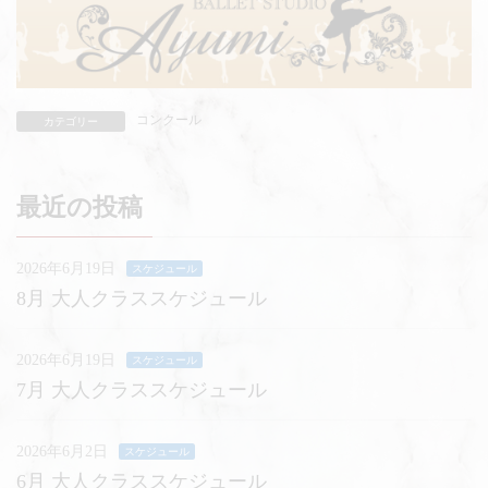
コンクール
カテゴリー
最近の投稿
2026年6月19日
スケジュール
8月 大人クラススケジュール
2026年6月19日
スケジュール
7月 大人クラススケジュール
2026年6月2日
スケジュール
6月 大人クラススケジュール