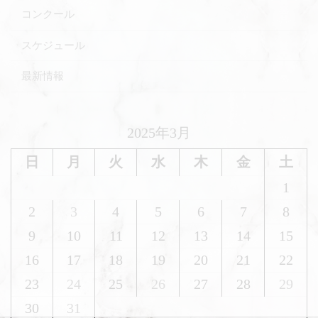
コンクール
スケジュール
最新情報
2025年3月
日
月
火
水
木
金
土
1
2
3
4
5
6
7
8
9
10
11
12
13
14
15
16
17
18
19
20
21
22
23
24
25
26
27
28
29
30
31