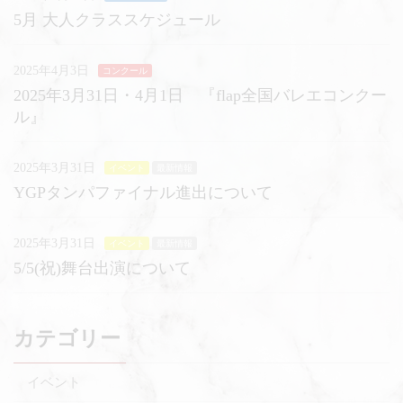
5月 大人クラススケジュール
2025年4月3日
コンクール
2025年3月31日・4月1日 『flap全国バレエコンクー
ル』
2025年3月31日
イベント
最新情報
YGPタンパファイナル進出について
2025年3月31日
イベント
最新情報
5/5(祝)舞台出演について
カテゴリー
イベント