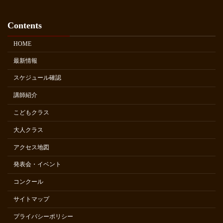
Contents
HOME
最新情報
スケジュール確認
講師紹介
こどもクラス
大人クラス
アクセス地図
発表会・イベント
コンクール
サイトマップ
プライバシーポリシー