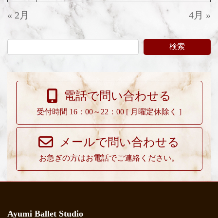
« 2月
4月 »
検索
電話で問い合わせる
受付時間 16：00～22：00 [ 月曜定休除く ]
メールで問い合わせる
お急ぎの方はお電話でご連絡ください。
Ayumi Ballet Studio