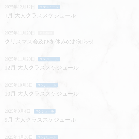
2025年12月12日
スケジュール
1月 大人クラススケジュール
2025年11月20日
最新情報
クリスマス会及び冬休みのお知らせ
2025年11月20日
スケジュール
12月 大人クラススケジュール
2025年10月3日
スケジュール
10月 大人クラススケジュール
2025年9月4日
スケジュール
9月 大人クラススケジュール
2025年4月30日
スケジュール