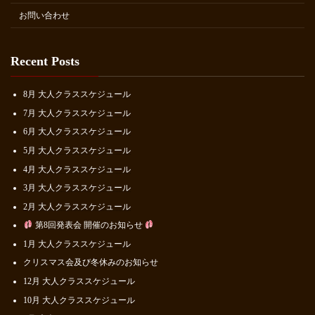
お問い合わせ
Recent Posts
8月 大人クラススケジュール
7月 大人クラススケジュール
6月 大人クラススケジュール
5月 大人クラススケジュール
4月 大人クラススケジュール
3月 大人クラススケジュール
2月 大人クラススケジュール
第8回発表会 開催のお知らせ
1月 大人クラススケジュール
クリスマス会及び冬休みのお知らせ
12月 大人クラススケジュール
10月 大人クラススケジュール