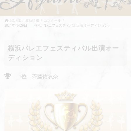
HOME
最新情報
コンクール
2024年4月29日 『横浜バレエフェスティバル出演オーディション』
横浜バレエフェスティバル出演オー
ディション
1位 斉藤佑衣奈