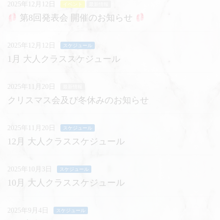
2025年12月12日
イベント
最新情報
第8回発表会 開催のお知らせ
2025年12月12日
スケジュール
1月 大人クラススケジュール
2025年11月20日
最新情報
クリスマス会及び冬休みのお知らせ
2025年11月20日
スケジュール
12月 大人クラススケジュール
2025年10月3日
スケジュール
10月 大人クラススケジュール
2025年9月4日
スケジュール