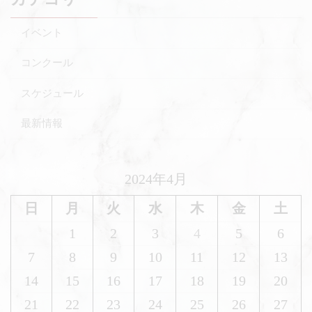
イベント
コンクール
スケジュール
最新情報
2024年4月
日
月
火
水
木
金
土
1
2
3
4
5
6
7
8
9
10
11
12
13
14
15
16
17
18
19
20
21
22
23
24
25
26
27