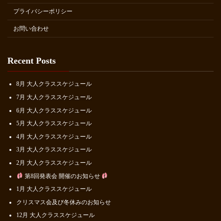
プライバシーポリシー
お問い合わせ
Recent Posts
8月 大人クラススケジュール
7月 大人クラススケジュール
6月 大人クラススケジュール
5月 大人クラススケジュール
4月 大人クラススケジュール
3月 大人クラススケジュール
2月 大人クラススケジュール
第8回発表会 開催のお知らせ
1月 大人クラススケジュール
クリスマス会及び冬休みのお知らせ
12月 大人クラススケジュール