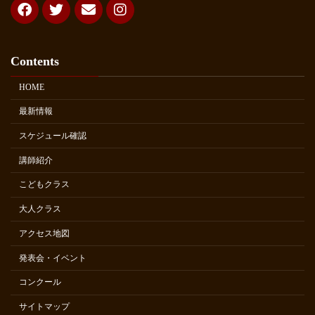
Contents
HOME
最新情報
スケジュール確認
講師紹介
こどもクラス
大人クラス
アクセス地図
発表会・イベント
コンクール
サイトマップ