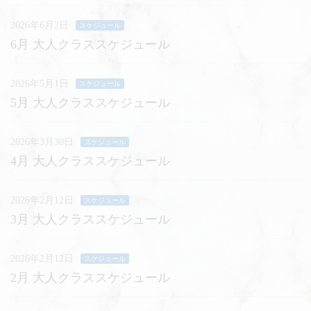
2026年6月2日
スケジュール
6月 大人クラススケジュール
2026年5月1日
スケジュール
5月 大人クラススケジュール
2026年3月30日
スケジュール
4月 大人クラススケジュール
2026年2月12日
スケジュール
3月 大人クラススケジュール
2026年2月12日
スケジュール
2月 大人クラススケジュール