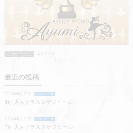
コンクール
カテゴリー
最近の投稿
2026年6月19日
スケジュール
8月 大人クラススケジュール
2026年6月19日
スケジュール
7月 大人クラススケジュール