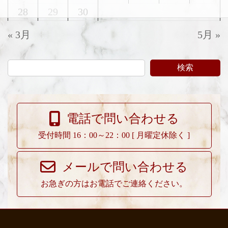
28
29
30
« 3月
5月 »
検索
電話で問い合わせる
受付時間 16：00～22：00 [ 月曜定休除く ]
メールで問い合わせる
お急ぎの方はお電話でご連絡ください。