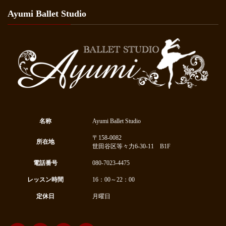
Ayumi Ballet Studio
名称
Ayumi Ballet Studio
〒158-0082
所在地
世田谷区等々力6-30-11 B1F
電話番号
080-7023-4475
レッスン時間
16：00～22：00
定休日
月曜日