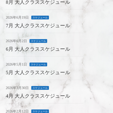
8月 大人クラススケジュール
2026年6月19日
スケジュール
7月 大人クラススケジュール
2026年6月2日
スケジュール
6月 大人クラススケジュール
2026年5月1日
スケジュール
5月 大人クラススケジュール
2026年3月30日
スケジュール
4月 大人クラススケジュール
2026年2月12日
スケジュール