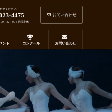
わせください。
023-4475
お問い合わせ
0～22：00 [ 月曜定休 ]
ベント
コンクール
お問い合わせ