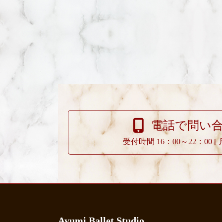
電話で問い
受付時間 16：00～22：00 [
Ayumi Ballet Studio