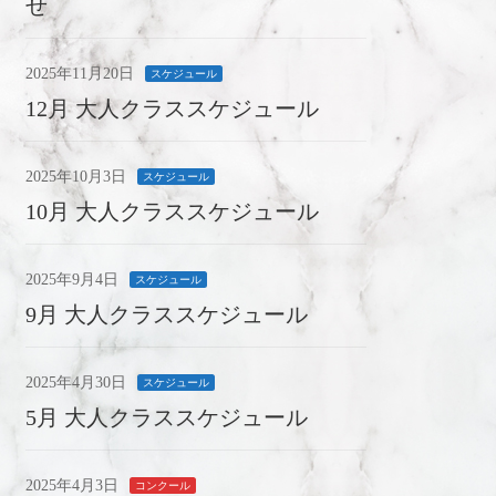
せ
2025年11月20日
スケジュール
12月 大人クラススケジュール
2025年10月3日
スケジュール
10月 大人クラススケジュール
2025年9月4日
スケジュール
9月 大人クラススケジュール
2025年4月30日
スケジュール
5月 大人クラススケジュール
2025年4月3日
コンクール