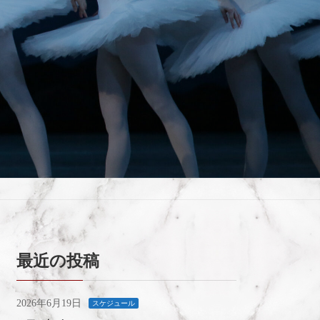
最近の投稿
2026年6月19日
スケジュール