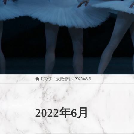
HOME
最新情報
2022年6月
2022年6月