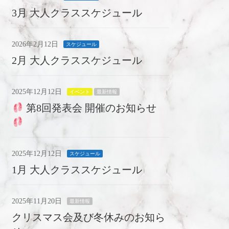
3月 大人クラススケジュール
2026年2月12日
スケジュール
2月 大人クラススケジュール
2025年12月12日
イベント
最新情報
第8回発表会 開催のお知らせ
2025年12月12日
スケジュール
1月 大人クラススケジュール
2025年11月20日
最新情報
クリスマス会及び冬休みのお知ら