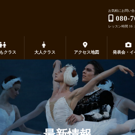
お気軽にお問い合
080-7
レッスン時間 16：0
もクラス
大人クラス
アクセス地図
発表会・イ
最新情報