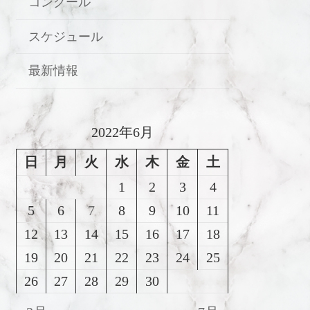
コンクール
スケジュール
最新情報
2022年6月
日
月
火
水
木
金
土
1
2
3
4
5
6
7
8
9
10
11
12
13
14
15
16
17
18
19
20
21
22
23
24
25
26
27
28
29
30